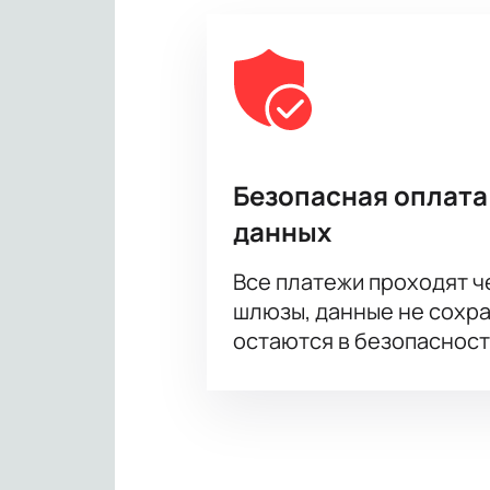
Безопасная оплата
данных
Все платежи проходят 
шлюзы, данные не сохр
остаются в безопасност