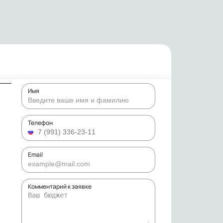
Имя
Телефон
Email
Комментарий к заявке