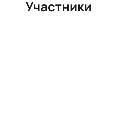
Участники