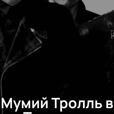
Мумий Тролль в