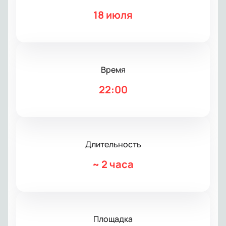
18 июля
Время
22:00
Длительность
~
2 часа
Площадка