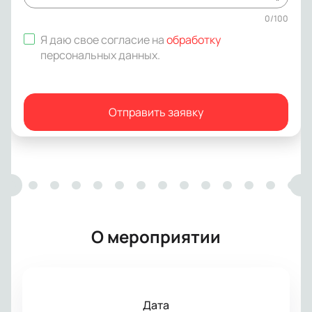
0
/
100
Я даю свое согласие на
обработку
персональных данных
.
Отправить заявку
О мероприятии
Дата