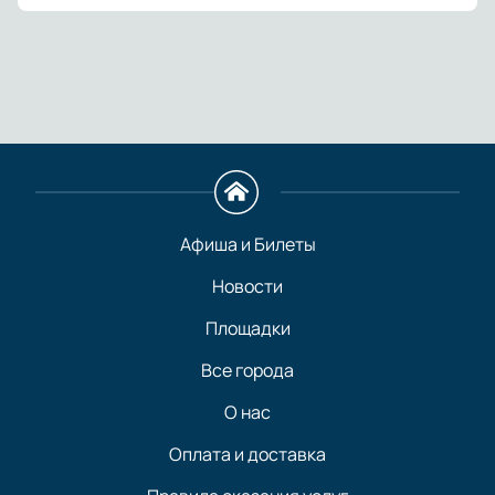
Афиша и Билеты
Новости
Площадки
Все города
О нас
Оплата и доставка