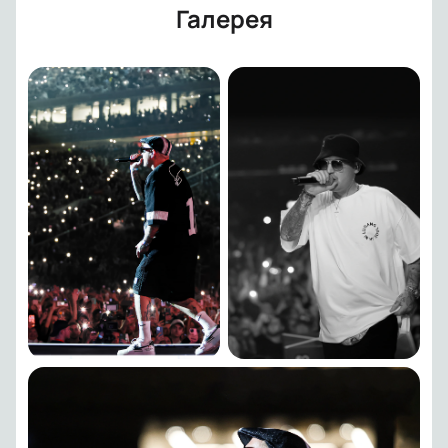
Галерея