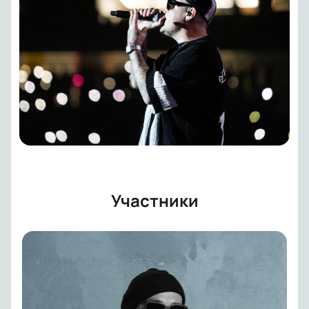
Участники