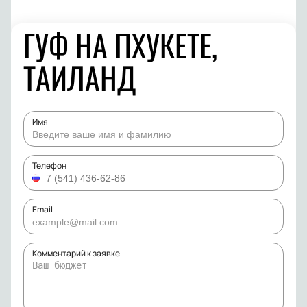
ГУФ НА ПХУКЕТЕ,
ТАИЛАНД
Имя
Телефон
Email
Комментарий к заявке