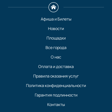
Афиша и Билеты
Новости
Площадки
Все города
О нас
Оплата и доставка
Правила оказания услуг
Политика конфиденциальности
Гарантия подлинности
Контакты