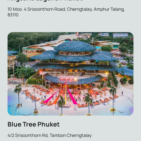
10 Moo. 4 Srisoonthorn Road, Cherngtalay, Amphur Talang,
83110
Blue Tree Phuket
4/2 Srisoonthorn Rd, Tambon Cherngtalay