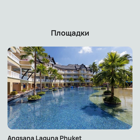
Площадки
Angsana Laguna Phuket