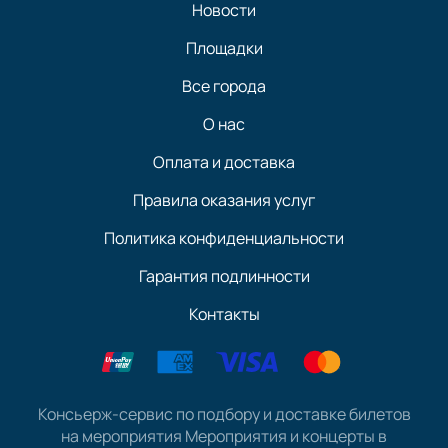
Новости
Площадки
Все города
О нас
Оплата и доставка
Правила оказания услуг
Политика конфиденциальности
Гарантия подлинности
Контакты
Консьерж-сервис по подбору и доставке билетов
на мероприятия Мероприятия и концерты в